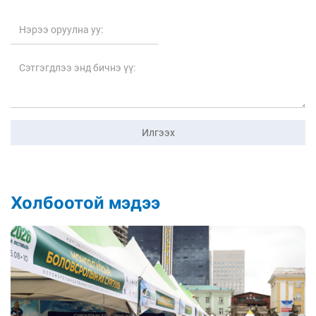
Илгээх
Холбоотой мэдээ