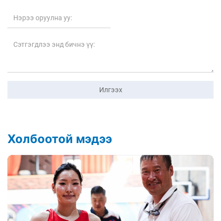
Илгээх
Холбоотой мэдээ