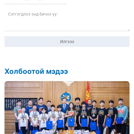
Илгээх
Холбоотой мэдээ