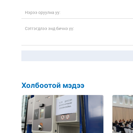
Холбоотой мэдээ