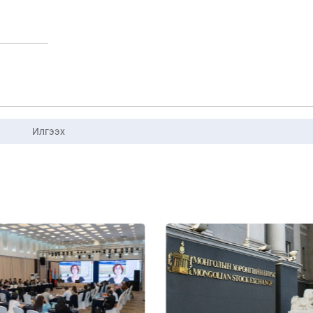
Илгээх