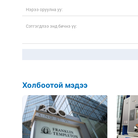
Холбоотой мэдээ