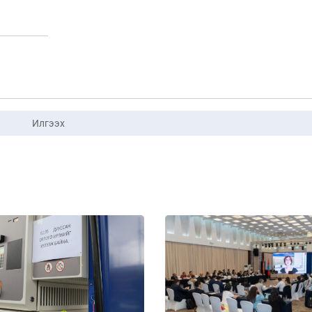
Илгээх