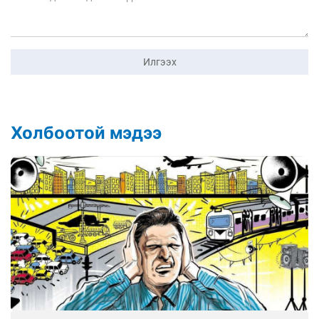
Илгээх
Холбоотой мэдээ