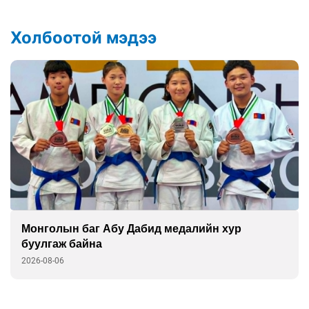
Холбоотой мэдээ
Монголын баг Абу Дабид медалийн хур
буулгаж байна
2026-08-06