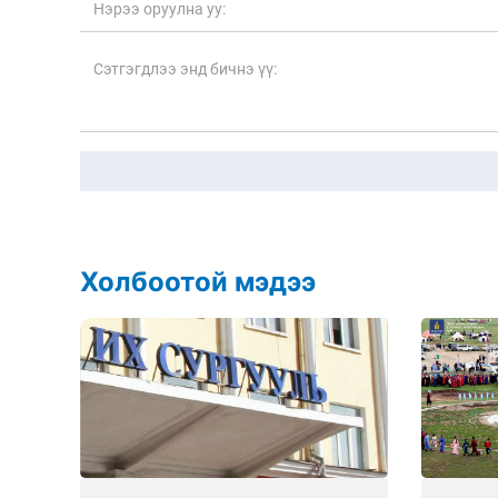
Холбоотой мэдээ