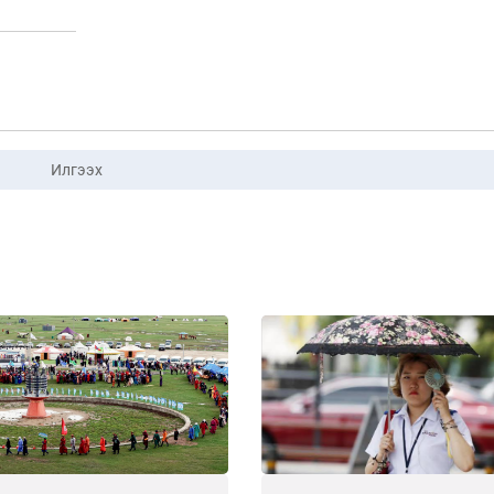
Илгээх