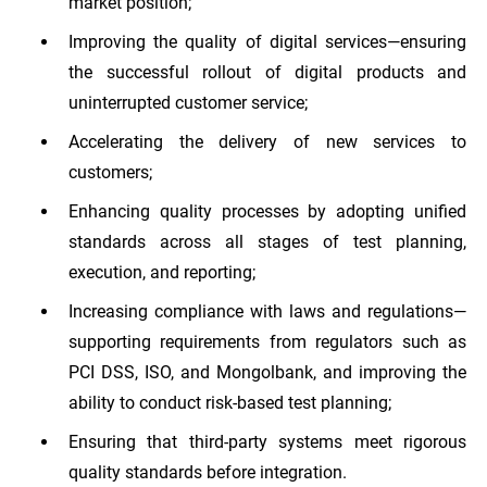
market position;
Improving the quality of digital services—ensuring
the successful rollout of digital products and
uninterrupted customer service;
Accelerating the delivery of new services to
customers;
Enhancing quality processes by adopting unified
standards across all stages of test planning,
execution, and reporting;
Increasing compliance with laws and regulations—
supporting requirements from regulators such as
PCI DSS, ISO, and Mongolbank, and improving the
ability to conduct risk-based test planning;
Ensuring that third-party systems meet rigorous
quality standards before integration.