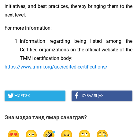
initiatives, and best practices, thereby bringing them to the
next level.
For more information:
Information regarding being listed among the
Certified organizations on the official website of the
TMMi certification body:
https://www.tmmi.org/accredited-certifications/
ЖИРГЭХ
ХУВААЛЦАХ
Энэ мэдээ танд ямар санагдав?