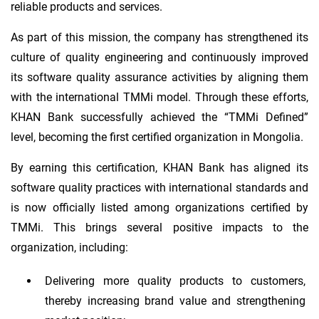
reliable products and services.
As part of this mission, the company has strengthened its
culture of quality engineering and continuously improved
its software quality assurance activities by aligning them
with the international TMMi model. Through these efforts,
KHAN Bank successfully achieved the “TMMi Defined”
level, becoming the first certified organization in Mongolia.
By earning this certification, KHAN Bank has aligned its
software quality practices with international standards and
is now officially listed among organizations certified by
TMMi. This brings several positive impacts to the
organization, including:
Delivering more quality products to customers,
thereby increasing brand value and strengthening