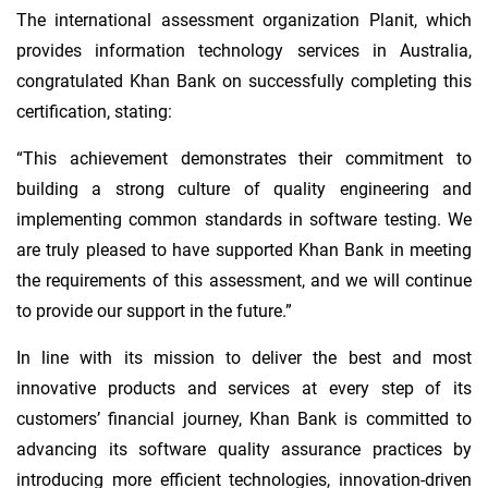
The international assessment organization Planit, which
provides information technology services in Australia,
congratulated Khan Bank on successfully completing this
certification, stating:
“This achievement demonstrates their commitment to
building a strong culture of quality engineering and
implementing common standards in software testing. We
are truly pleased to have supported Khan Bank in meeting
the requirements of this assessment, and we will continue
to provide our support in the future.”
In line with its mission to deliver the best and most
innovative products and services at every step of its
customers’ financial journey, Khan Bank is committed to
advancing its software quality assurance practices by
introducing more efficient technologies, innovation-driven