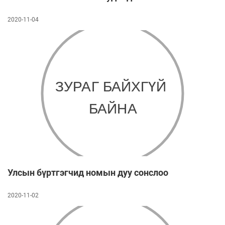
2020-11-04
Улсын бүртгэгчид номын дуу сонслоо
2020-11-02