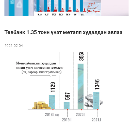
Төвбанк 1.35 тонн үнэт металл худалдан авлаа
2021-02-04