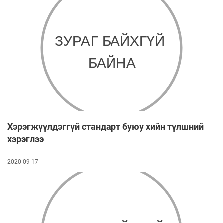
Хэрэгжүүлдэггүй стандарт буюу хийн түлшний
хэрэглээ
2020-09-17