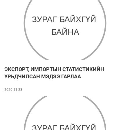
ЭКСПОРТ, ИМПОРТЫН СТАТИСТИКИЙН
УРЬДЧИЛСАН МЭДЭЭ ГАРЛАА
2020-11-23