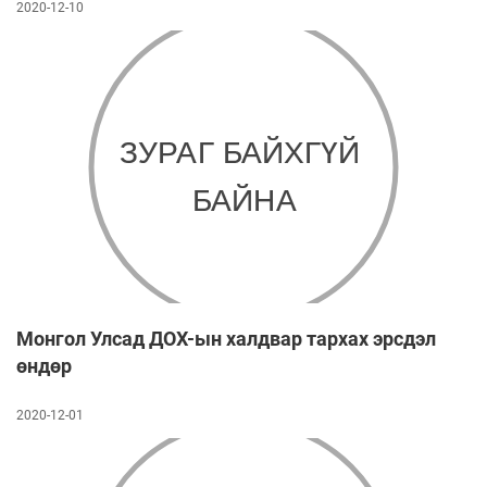
2020-12-10
Монгол Улсад ДОХ-ын халдвар тархах эрсдэл
өндөр
2020-12-01