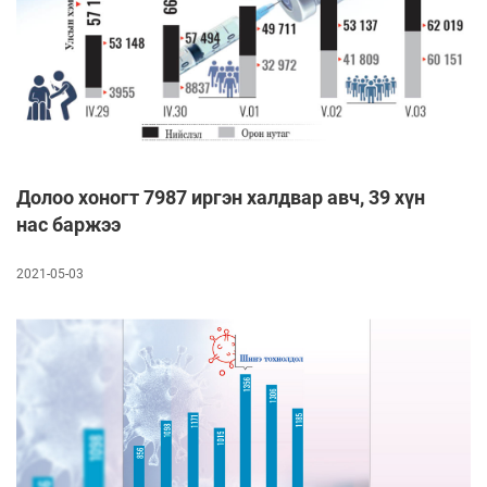
Долоо хоногт 7987 иргэн халдвар авч, 39 хүн
нас баржээ
2021-05-03