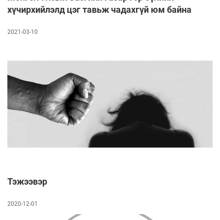
хүчирхийлэлд цэг тавьж чадахгүй юм байна
2021-03-10
Тэжээвэр
2020-12-01