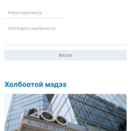
Илгээх
Холбоотой мэдээ