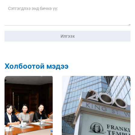
Илгээх
Холбоотой мэдээ