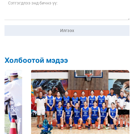
Илгээх
Холбоотой мэдээ