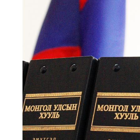
Олимп 2024