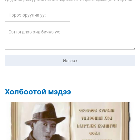
Илгээх
Холбоотой мэдээ