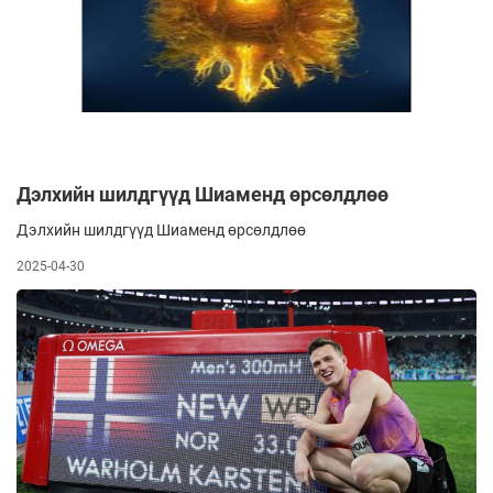
Дэлхийн шилдгүүд Шиаменд өрсөлдлөө
Дэлхийн шилдгүүд Шиаменд өрсөлдлөө
2025-04-30