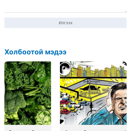
Илгээх
Холбоотой мэдээ