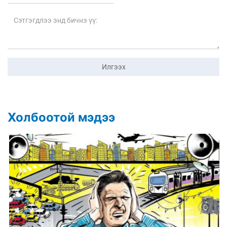
Илгээх
Холбоотой мэдээ