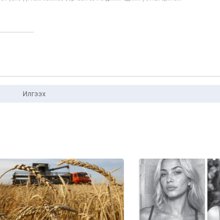
Илгээх