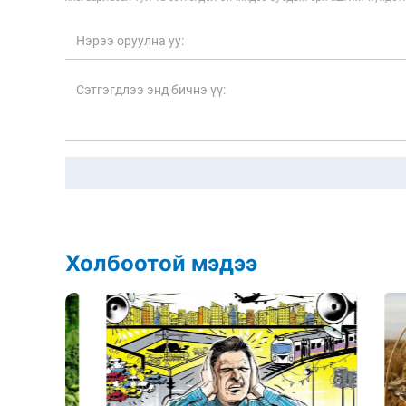
Холбоотой мэдээ