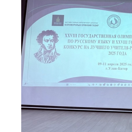
Олимп 2024