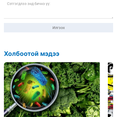
Илгээх
Холбоотой мэдээ