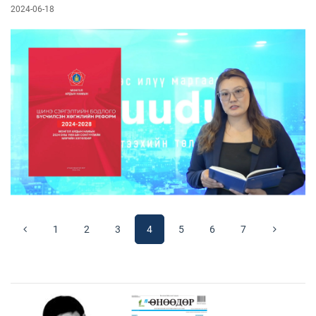
2024-06-18
1
2
3
4
5
6
7