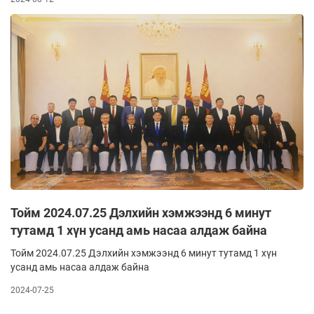
Тойм 2024.07.25 Дэлхийн хэмжээнд 6 минут
тутамд 1 хүн усанд амь насаа алдаж байна
Тойм 2024.07.25 Дэлхийн хэмжээнд 6 минут тутамд 1 хүн
усанд амь насаа алдаж байна
2024-07-25