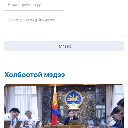
Илгээх
Холбоотой мэдээ