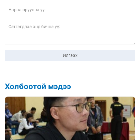
Илгээх
Холбоотой мэдээ