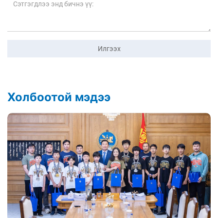
Илгээх
Холбоотой мэдээ