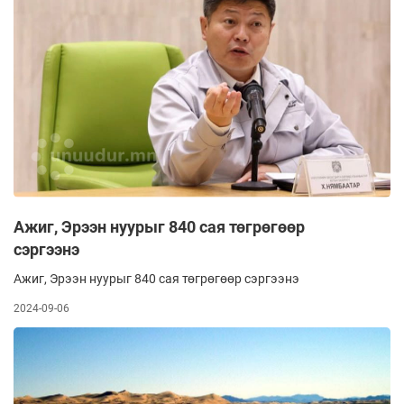
Ажиг, Эрээн нуурыг 840 сая төгрөгөөр
сэргээнэ
Ажиг, Эрээн нуурыг 840 сая төгрөгөөр сэргээнэ
2024-09-06