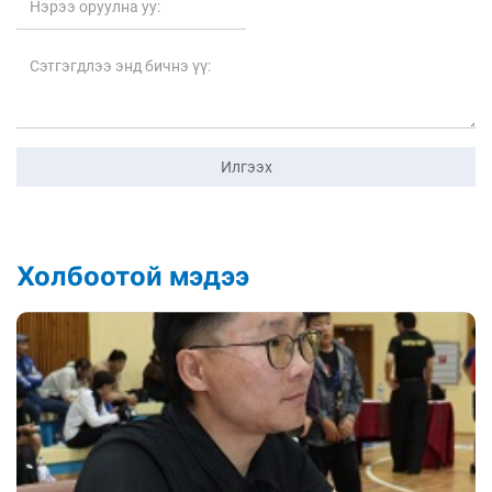
Илгээх
Холбоотой мэдээ