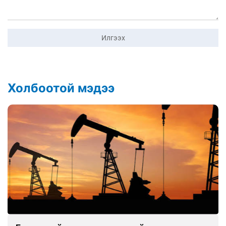
Илгээх
Холбоотой мэдээ