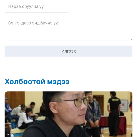
Илгээх
Холбоотой мэдээ