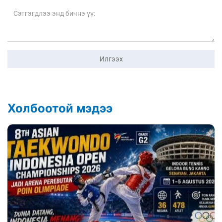
Илгээх
Холбоотой мэдээ