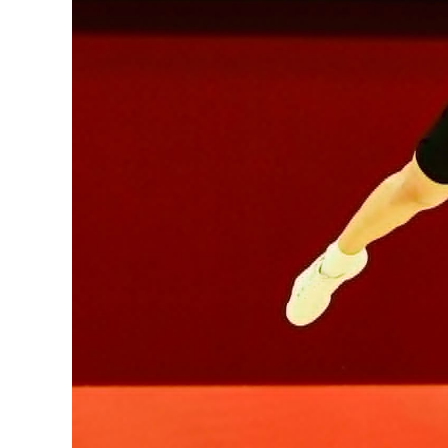
Олимп 2024