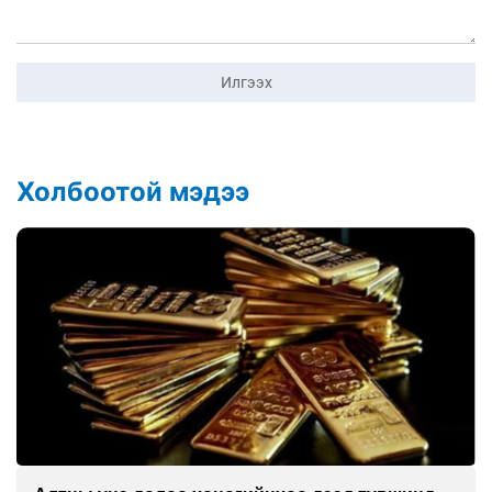
Илгээх
Холбоотой мэдээ