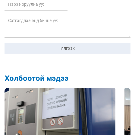
Илгээх
Холбоотой мэдээ