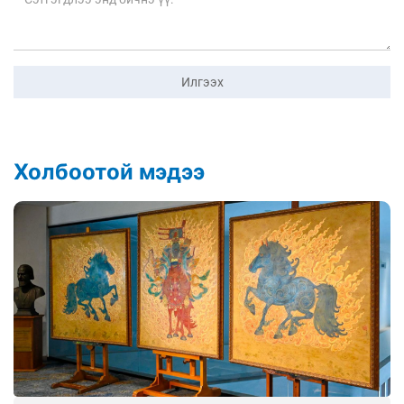
Илгээх
Холбоотой мэдээ