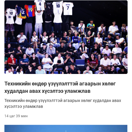
Техникийн өндөр үзүүлэлттэй агаарын хөлөг
худалдан авах хүсэлтээ уламжлав
Техникийн өндөр үзүүлэлттэй агаарын хөлөг худалдан авах
хүсэлтээ уламжлав
14 цаг 39 мин