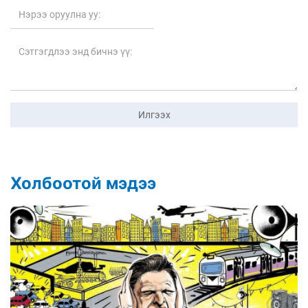
Илгээх
Холбоотой мэдээ