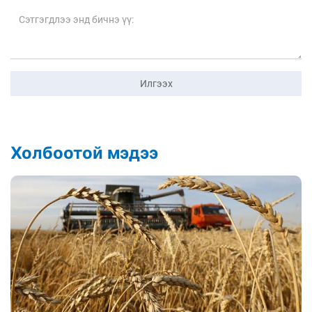
Илгээх
Холбоотой мэдээ