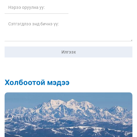
Илгээх
Холбоотой мэдээ