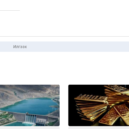
Илгээх