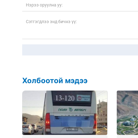
Холбоотой мэдээ