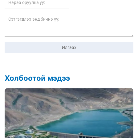
Илгээх
Холбоотой мэдээ