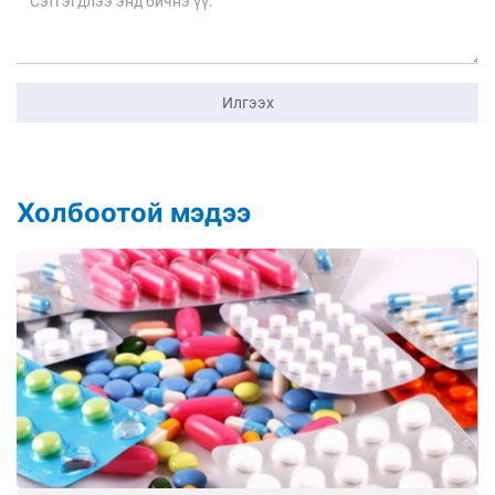
Илгээх
Холбоотой мэдээ