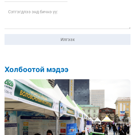
Илгээх
Холбоотой мэдээ