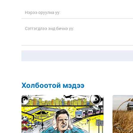
Холбоотой мэдээ