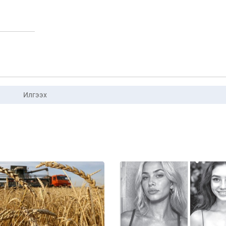
Илгээх