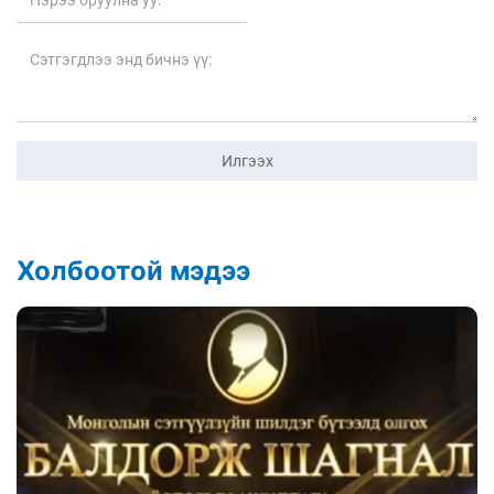
Илгээх
Холбоотой мэдээ