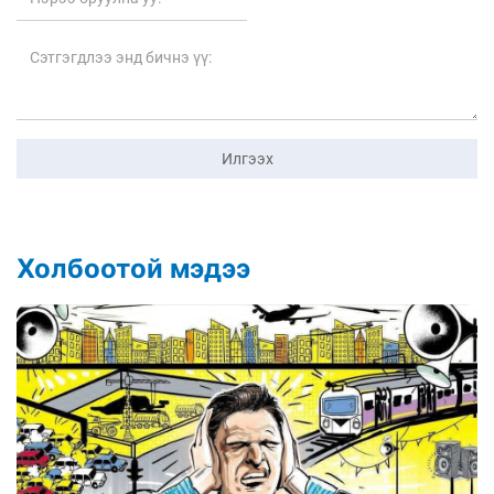
Илгээх
Холбоотой мэдээ