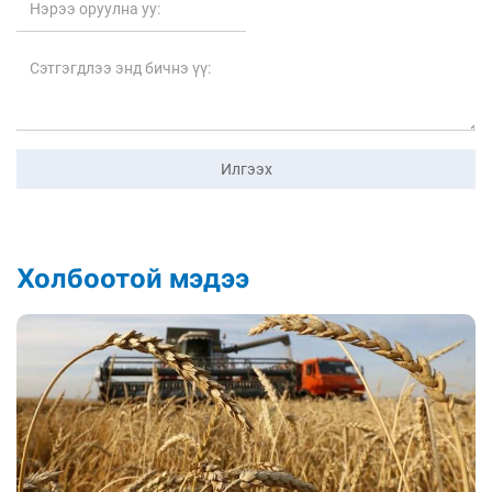
Илгээх
Холбоотой мэдээ