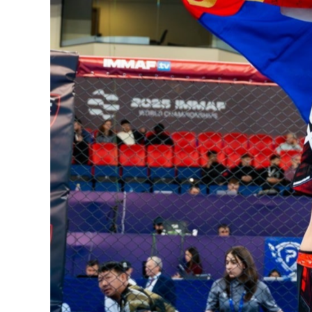
Олимп 2024