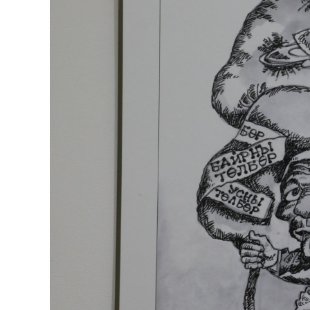
Олимп 2024