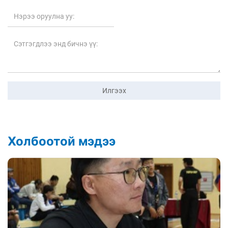
Илгээх
Холбоотой мэдээ