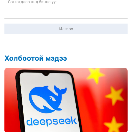
Илгээх
Холбоотой мэдээ